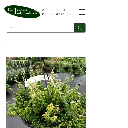
Atacadista de
Plantas Ornamentais