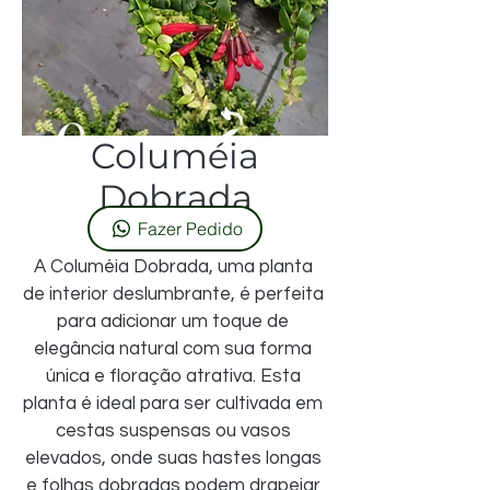
Columéia
Dobrada
Fazer Pedido
A Columéia Dobrada, uma planta 
de interior deslumbrante, é perfeita 
para adicionar um toque de 
elegância natural com sua forma 
única e floração atrativa. Esta 
planta é ideal para ser cultivada em 
cestas suspensas ou vasos 
elevados, onde suas hastes longas 
e folhas dobradas podem drapejar 