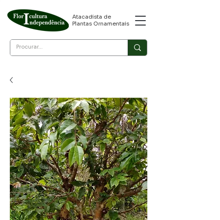
Atacadista de
Plantas Ornamentais